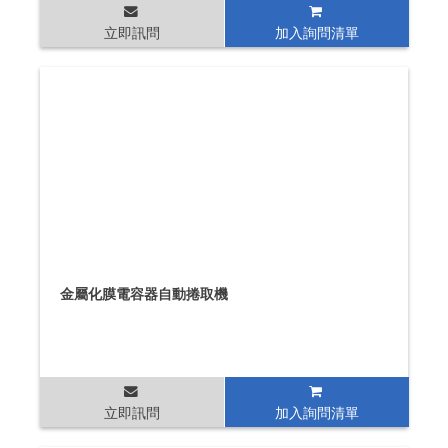
立即訊問
加入詢問清單
金屬化膜電容器自動捲取機
立即訊問
加入詢問清單