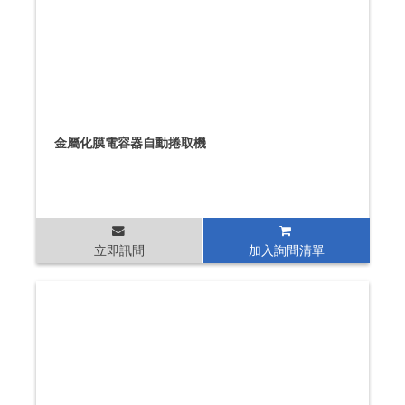
金屬化膜電容器自動捲取機
立即訊問
加入詢問清單