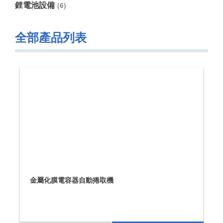
鋰電池設備
(6)
全部產品列表
金屬化膜電容器自動捲取機