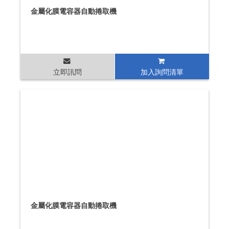
金屬化膜電容器自動捲取機
立即訊問
加入詢問清單
金屬化膜電容器自動捲取機