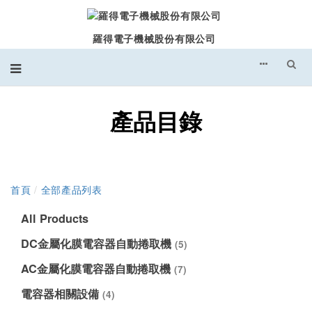
羅得電子機械股份有限公司
產品目錄
首頁
/
全部產品列表
All Products
DC金屬化膜電容器自動捲取機
(5)
AC金屬化膜電容器自動捲取機
(7)
電容器相關設備
(4)