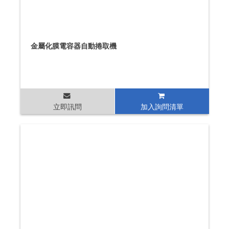
金屬化膜電容器自動捲取機
立即訊問
加入詢問清單