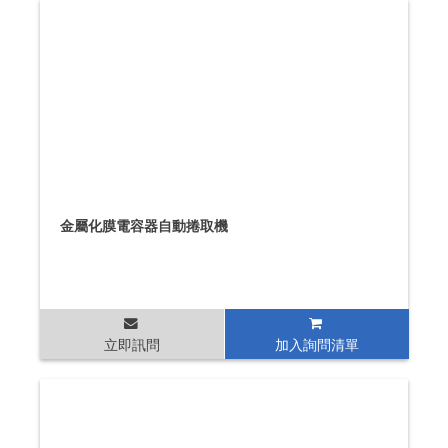
金屬化膜電容器自動捲取機
立即訊問
加入詢問清單