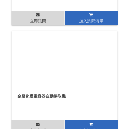
立即訊問
加入詢問清單
金屬化膜電容器自動捲取機