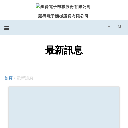
羅得電子機械股份有限公司
最新訊息
首頁
/ 最新訊息