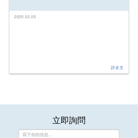
2025.02.05
詳全文
立即詢問