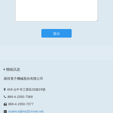
送出
聯絡訊息
羅得電子機械股份有限公司
408 台中市工業區22路29號
886-4-2350-7388
886-4-2350-7377
roderco@ms25.hinet.net