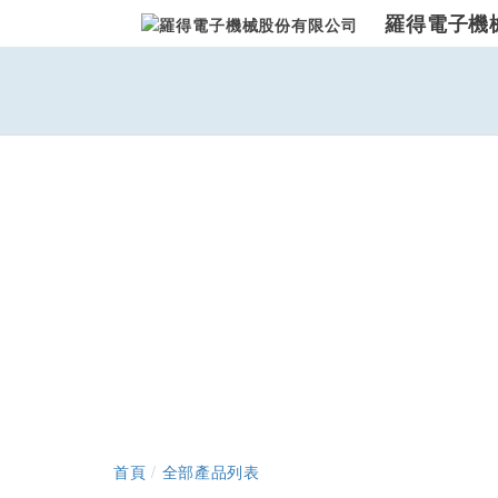
羅得電子機
首頁
/
全部產品列表