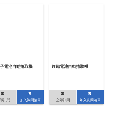
子電池自動捲取機
鋰鐵電池自動捲取機
即訊問
加入詢問清單
立即訊問
加入詢問清單