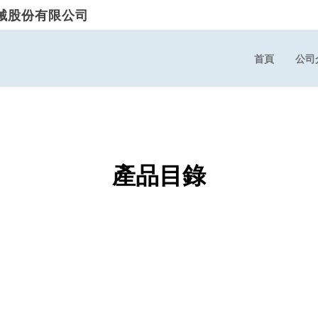
械股份有限公司
首頁
公司
產品目錄