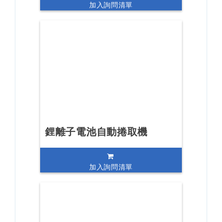
加入詢問清單
鋰離子電池自動捲取機
加入詢問清單