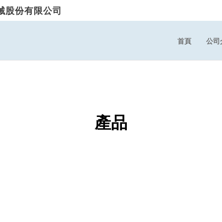
械股份有限公司
首頁
公司
產品