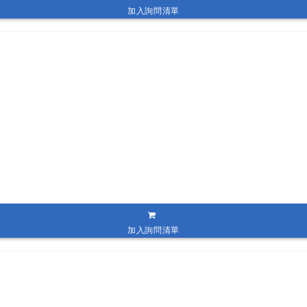
加入詢問清單
加入詢問清單