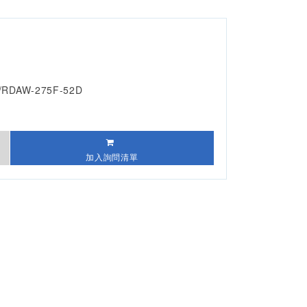
/RDAW-275F-52D
加入詢問清單