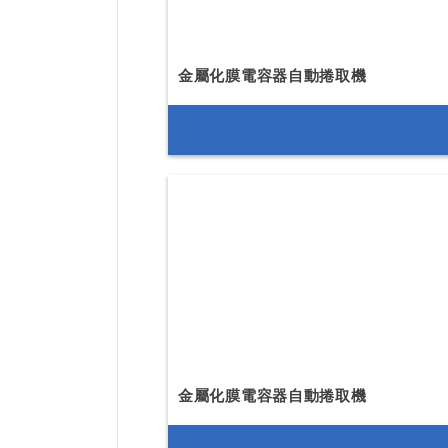
金屬化膜電容器自動捲取機
金屬化膜電容器自動捲取機