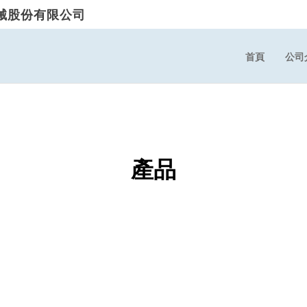
械股份有限公司
首頁
公司
產品