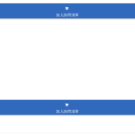
加入詢問清單
加入詢問清單