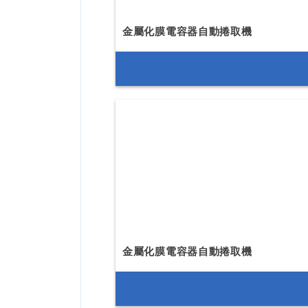
金屬化膜電容器自動捲取機
金屬化膜電容器自動捲取機