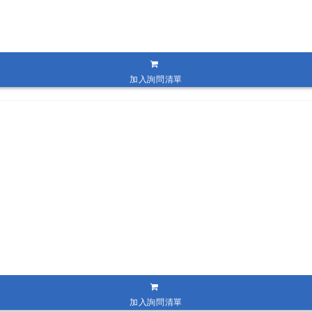
加入詢問清單
加入詢問清單