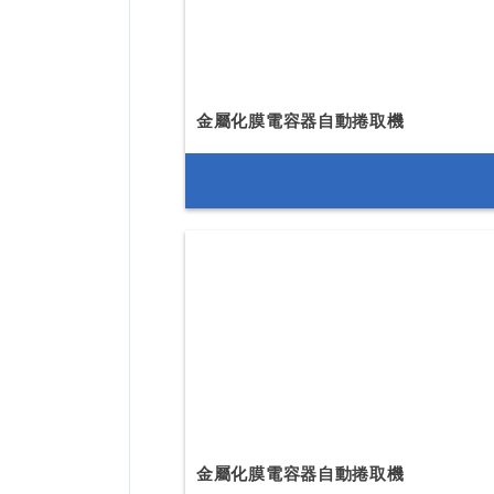
金屬化膜電容器自動捲取機
金屬化膜電容器自動捲取機