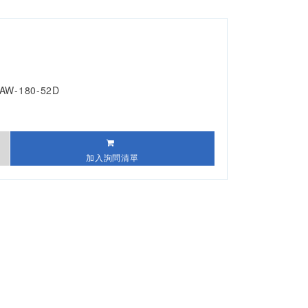
AW-180-52D
加入詢問清單