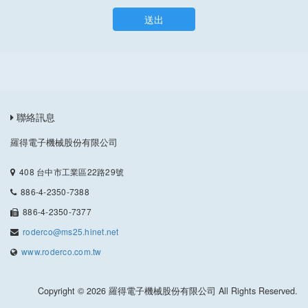
送出
聯絡訊息
羅得電子機械股份有限公司
408 台中市工業區22路29號
886-4-2350-7388
886-4-2350-7377
roderco@ms25.hinet.net
www.roderco.com.tw
Copyright © 2026 羅得電子機械股份有限公司 All Rights Reserved.