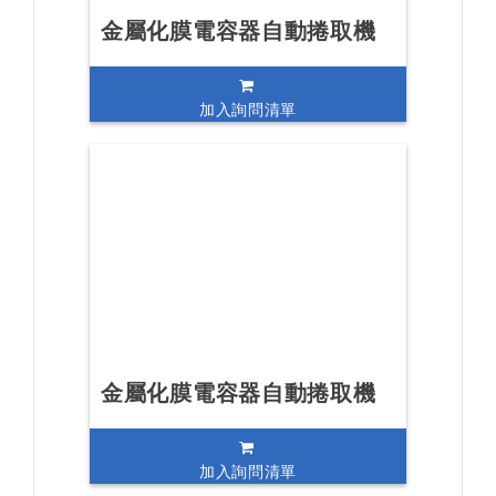
金屬化膜電容器自動捲取機
加入詢問清單
金屬化膜電容器自動捲取機
加入詢問清單