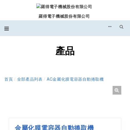
羅得電子機械股份有限公司
產品
首頁
/
全部產品列表
/
AC金屬化膜電容器自動捲取機
金屬化膜電容器自動捲取機