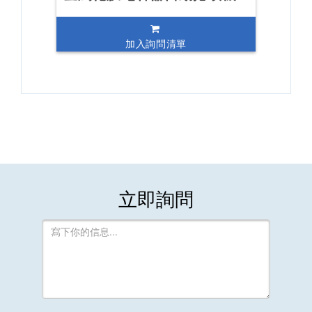
加入詢問清單
立即詢問