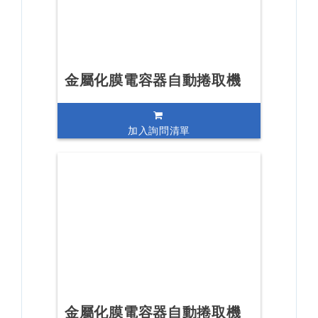
金屬化膜電容器自動捲取機
加入詢問清單
金屬化膜電容器自動捲取機