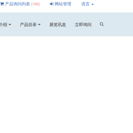
产品询问列表
网站管理
语言
(100)
介绍
产品目录
展览讯息
立即询问