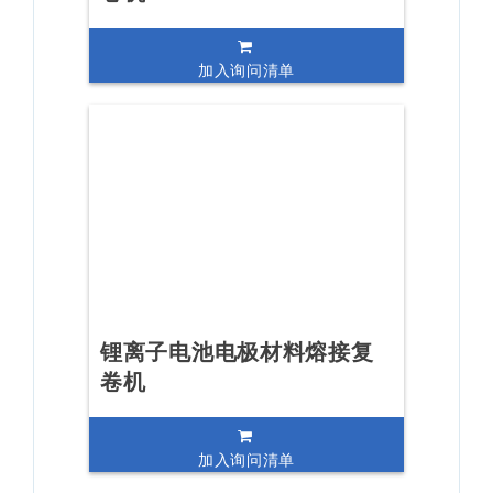
加入询问清单
锂离子电池电极材料熔接复
卷机
加入询问清单