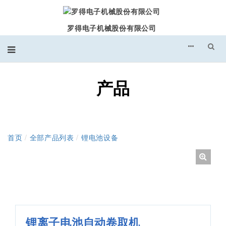
罗得电子机械股份有限公司
产品
首页
/
全部产品列表
/
锂电池设备
锂离子电池自动卷取机