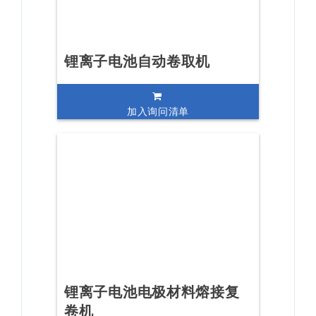
锂离子电池自动卷取机
加入询问清单
锂离子电池电极材料熔接复
卷机