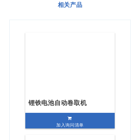
相关产品
锂铁电池自动卷取机
加入询问清单