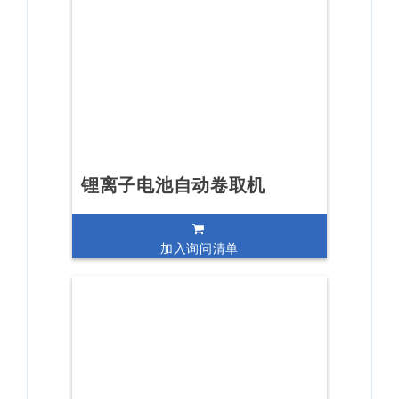
锂离子电池自动卷取机
加入询问清单